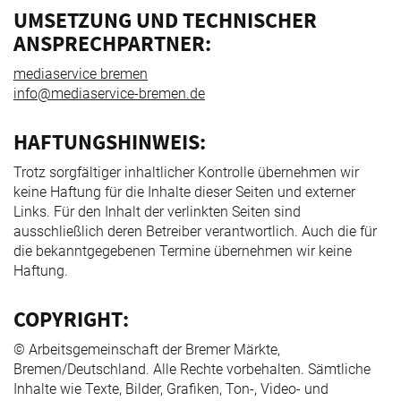
UMSETZUNG UND TECHNISCHER
ANSPRECHPARTNER:
mediaservice bremen
info@mediaservice-bremen.de
HAFTUNGSHINWEIS:
Trotz sorgfältiger inhaltlicher Kontrolle übernehmen wir
keine Haftung für die Inhalte dieser Seiten und externer
Links. Für den Inhalt der verlinkten Seiten sind
ausschließlich deren Betreiber verantwortlich. Auch die für
die bekanntgegebenen Termine übernehmen wir keine
Haftung.
COPYRIGHT:
© Arbeitsgemeinschaft der Bremer Märkte,
Bremen/Deutschland. Alle Rechte vorbehalten. Sämtliche
Inhalte wie Texte, Bilder, Grafiken, Ton-, Video- und