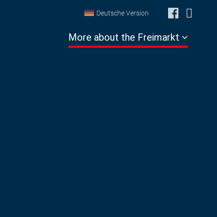
Deutsche Version
More about the Freimarkt