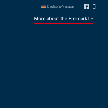
Deutsche Version
More about the Freimarkt