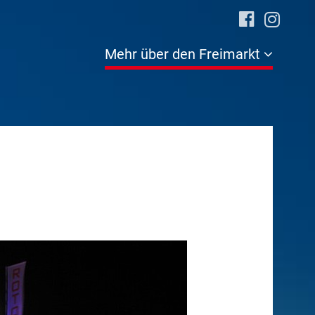
Mehr über den Freimarkt